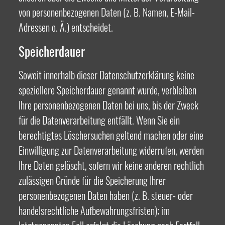
von personenbezogenen Daten (z. B. Namen, E-Mail-
Adressen o. Ä.) entscheidet.
Speicherdauer
Soweit innerhalb dieser Datenschutzerklärung keine
speziellere Speicherdauer genannt wurde, verbleiben
Ihre personenbezogenen Daten bei uns, bis der Zweck
für die Datenverarbeitung entfällt. Wenn Sie ein
berechtigtes Löschersuchen geltend machen oder eine
Einwilligung zur Datenverarbeitung widerrufen, werden
Ihre Daten gelöscht, sofern wir keine anderen rechtlich
zulässigen Gründe für die Speicherung Ihrer
personenbezogenen Daten haben (z. B. steuer- oder
handelsrechtliche Aufbewahrungsfristen); im