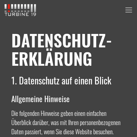
DATENSCHUTZ­
ERKLÄRUNG
1. Datenschutz auf einen Blick
Allgemeine Hinweise
Die folgenden Hinweise geben einen einfachen
Überblick darüber, was mit Ihren personenbezogenen
Daten passiert, wenn Sie diese Website besuchen.