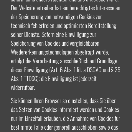
Der Websitebetreiber hat ein berechtigtes Interesse an
der Speicherung von notwendigen Cookies zur
technisch fehlerfreien und optimierten Bereitstellung
seiner Dienste. Sofern eine Einwilligung zur
Speicherung von Cookies und vergleichbaren
Wiedererkennungstechnologien abgefragt wurde,
erfolgt die Verarbeitung ausschließlich auf Grundlage
dieser Einwilligung (Art. 6 Abs. 1 lit. a DSGVO und § 25
Abs. 1 TTDSG); die Einwilligung ist jederzeit
widerrufbar.
Sie können Ihren Browser so einstellen, dass Sie über
das Setzen von Cookies informiert werden und Cookies
nur im Einzelfall erlauben, die Annahme von Cookies für
bestimmte Fälle oder generell ausschließen sowie das