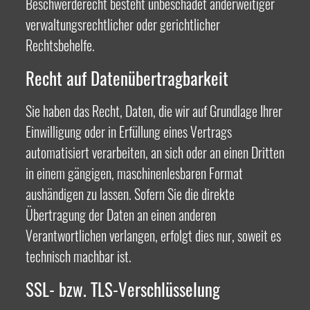
Beschwerderecht besteht unbeschadet anderweitiger
verwaltungsrechtlicher oder gerichtlicher
Rechtsbehelfe.
Recht auf Daten­übertrag­barkeit
Sie haben das Recht, Daten, die wir auf Grundlage Ihrer
Einwilligung oder in Erfüllung eines Vertrags
automatisiert verarbeiten, an sich oder an einen Dritten
in einem gängigen, maschinenlesbaren Format
aushändigen zu lassen. Sofern Sie die direkte
Übertragung der Daten an einen anderen
Verantwortlichen verlangen, erfolgt dies nur, soweit es
technisch machbar ist.
SSL- bzw. TLS-Verschlüsselung