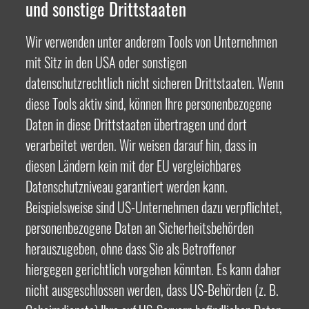
und sonstige Drittstaaten
Wir verwenden unter anderem Tools von Unternehmen
mit Sitz in den USA oder sonstigen
datenschutzrechtlich nicht sicheren Drittstaaten. Wenn
diese Tools aktiv sind, können Ihre personenbezogene
Daten in diese Drittstaaten übertragen und dort
verarbeitet werden. Wir weisen darauf hin, dass in
diesen Ländern kein mit der EU vergleichbares
Datenschutzniveau garantiert werden kann.
Beispielsweise sind US-Unternehmen dazu verpflichtet,
personenbezogene Daten an Sicherheitsbehörden
herauszugeben, ohne dass Sie als Betroffener
hiergegen gerichtlich vorgehen könnten. Es kann daher
nicht ausgeschlossen werden, dass US-Behörden (z. B.