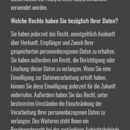
verwendet werden.
Welche Rechte haben Sie bezüglich Ihrer Daten?
Sie haben jederzeit das Recht, unentgeltlich Auskunft
über Herkunft, Empfänger und Zweck Ihrer
gespeicherten personenbezogenen Daten zu erhalten.
Sie haben außerdem ein Recht, die Berichtigung oder
Löschung dieser Daten zu verlangen. Wenn Sie eine
Einwilligung zur Datenverarbeitung erteilt haben,
können Sie diese Einwilligung jederzeit für die Zukunft
widerrufen. Außerdem haben Sie das Recht, unter
bestimmten Umständen die Einschränkung der
Verarbeitung Ihrer personenbezogenen Daten zu
verlangen. Des Weiteren steht Ihnen ein
Beschwerderecht bei der zuständigen Aufsichtsbehörde