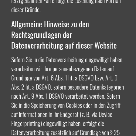
letztgenannten Fall erfolgt die Löschung nach Fortfall
dieser Gründe.
Allgemeine Hinweise zu den
Rechtsgrundlagen der
Datenverarbeitung auf dieser Website
Sofern Sie in die Datenverarbeitung eingewilligt haben,
verarbeiten wir Ihre personenbezogenen Daten auf
Grundlage von Art. 6 Abs. 1 lit. a DSGVO bzw. Art. 9
Abs. 2 lit. a DSGVO, sofern besondere Datenkategorien
nach Art. 9 Abs. 1 DSGVO verarbeitet werden. Sofern
Sie in die Speicherung von Cookies oder in den Zugriff
auf Informationen in Ihr Endgerät (z. B. via Device-
Fingerprinting) eingewilligt haben, erfolgt die
Datenverarbeitung zusätzlich auf Grundlage von § 25