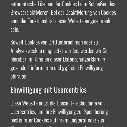
automatische Löschen der Cookies beim Schließen des
Browsers aktivieren. Bei der Deaktivierung von Cookies
kann die Funktionalität dieser Website eingeschränkt
sein.
Soweit Cookies von Drittunternehmen oder zu
Analysezwecken eingesetzt werden, werden wir Sie
hierüber im Rahmen dieser Datenschutzerklärung
gesondert informieren und ggf. eine Einwilligung
abfragen.
Einwilligung mit Usercentrics
Diese Website nutzt die Consent-Technologie von
Usercentrics, um Ihre Einwilligung zur Speicherung
bestimmter Cookies auf Ihrem Endgerät oder zum