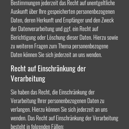
Bestimmungen jederzeit das Recht auf unentgeltliche
Auskunft über Ihre gespeicherten personenbezogenen
Daten, deren Herkunft und Empfänger und den Zweck
der Datenverarbeitung und ggf. ein Recht auf
Berichtigung oder Löschung dieser Daten. Hierzu sowie
zu weiteren Fragen zum Thema personenbezogene
Daten können Sie sich jederzeit an uns wenden.
Recht auf Einschränkung der
Verarbeitung
Sie haben das Recht, die Einschränkung der
Verarbeitung Ihrer personenbezogenen Daten zu
verlangen. Hierzu können Sie sich jederzeit an uns
wenden. Das Recht auf Einschränkung der Verarbeitung
besteht in folgenden Fällen: