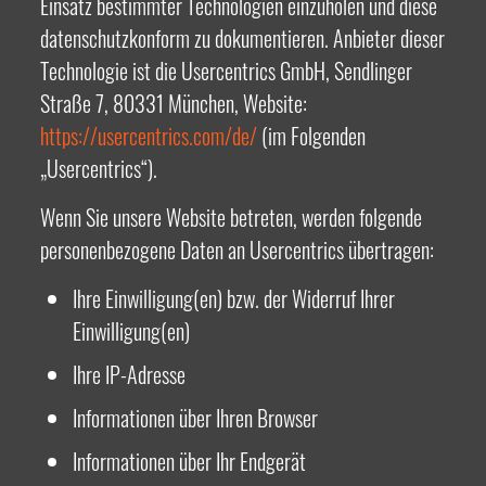
Einsatz bestimmter Technologien einzuholen und diese
datenschutzkonform zu dokumentieren. Anbieter dieser
Technologie ist die Usercentrics GmbH, Sendlinger
Straße 7, 80331 München, Website:
https://usercentrics.com/de/
(im Folgenden
„Usercentrics“).
Wenn Sie unsere Website betreten, werden folgende
personenbezogene Daten an Usercentrics übertragen:
Ihre Einwilligung(en) bzw. der Widerruf Ihrer
Einwilligung(en)
Ihre IP-Adresse
Informationen über Ihren Browser
Informationen über Ihr Endgerät