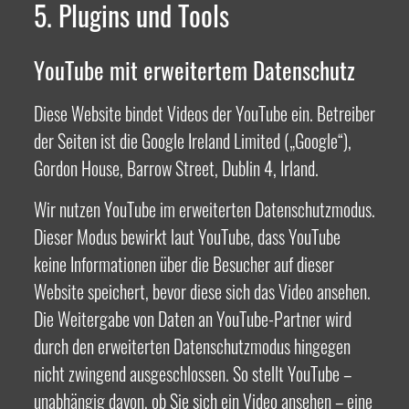
5. Plugins und Tools
YouTube mit erweitertem Datenschutz
Diese Website bindet Videos der YouTube ein. Betreiber
der Seiten ist die Google Ireland Limited („Google“),
Gordon House, Barrow Street, Dublin 4, Irland.
Wir nutzen YouTube im erweiterten Datenschutzmodus.
Dieser Modus bewirkt laut YouTube, dass YouTube
keine Informationen über die Besucher auf dieser
Website speichert, bevor diese sich das Video ansehen.
Die Weitergabe von Daten an YouTube-Partner wird
durch den erweiterten Datenschutzmodus hingegen
nicht zwingend ausgeschlossen. So stellt YouTube –
unabhängig davon, ob Sie sich ein Video ansehen – eine