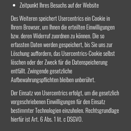
Zeitpunkt Ihres Besuchs auf der Website
Des Weiteren speichert Usercentrics ein Cookie in
Ihrem Browser, um Ihnen die erteilten Einwilligungen
bzw. deren Widerruf zuordnen zu können. Die so
erfassten Daten werden gespeichert, bis Sie uns zur
Löschung auffordern, das Usercentrics-Cookie selbst
löschen oder der Zweck für die Datenspeicherung
entfällt. Zwingende gesetzliche
Aufbewahrungspflichten bleiben unberührt.
Der Einsatz von Usercentrics erfolgt, um die gesetzlich
vorgeschriebenen Einwilligungen für den Einsatz
bestimmter Technologien einzuholen. Rechtsgrundlage
hierfür ist Art. 6 Abs. 1 lit. c DSGVO.