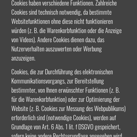
Cookies haben verschiedene Funktionen. Zahlreiche
Cookies sind technisch notwendig, da bestimmte
Websitefunktionen ohne diese nicht funktionieren
würden (z. B. die Warenkorbfunktion oder die Anzeige
von Videos). Andere Cookies dienen dazu, das
Nutzerverhalten auszuwerten oder Werbung
anzuzeigen.
Cookies, die zur Durchführung des elektronischen
Kommunikationsvorgangs, zur Bereitstellung
bestimmter, von Ihnen erwünschter Funktionen (z. B.
für die Warenkorbfunktion) oder zur Optimierung der
Website (z. B. Cookies zur Messung des Webpublikums)
erforderlich sind (notwendige Cookies), werden auf
Grundlage von Art. 6 Abs. 1 lit. f DSGVO gespeichert,
sofern keine andere Rechtsgrundlage angegeben wird.