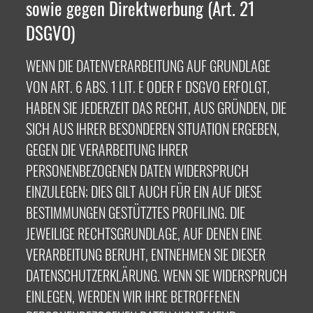
sowie gegen Direktwerbung (Art. 21
DSGVO)
WENN DIE DATENVERARBEITUNG AUF GRUNDLAGE
VON ART. 6 ABS. 1 LIT. E ODER F DSGVO ERFOLGT,
HABEN SIE JEDERZEIT DAS RECHT, AUS GRÜNDEN, DIE
SICH AUS IHRER BESONDEREN SITUATION ERGEBEN,
GEGEN DIE VERARBEITUNG IHRER
PERSONENBEZOGENEN DATEN WIDERSPRUCH
EINZULEGEN; DIES GILT AUCH FÜR EIN AUF DIESE
BESTIMMUNGEN GESTÜTZTES PROFILING. DIE
JEWEILIGE RECHTSGRUNDLAGE, AUF DENEN EINE
VERARBEITUNG BERUHT, ENTNEHMEN SIE DIESER
DATENSCHUTZERKLÄRUNG. WENN SIE WIDERSPRUCH
EINLEGEN, WERDEN WIR IHRE BETROFFENEN