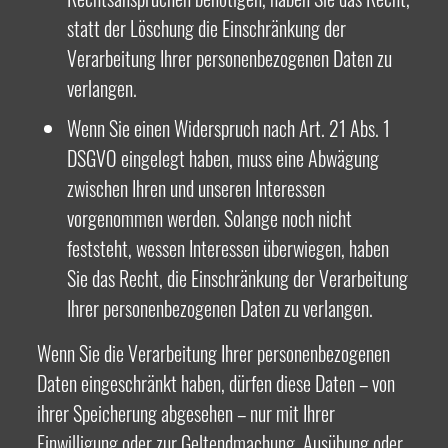
statt der Löschung die Einschränkung der
Verarbeitung Ihrer personenbezogenen Daten zu
verlangen.
Wenn Sie einen Widerspruch nach Art. 21 Abs. 1
DSGVO eingelegt haben, muss eine Abwägung
zwischen Ihren und unseren Interessen
vorgenommen werden. Solange noch nicht
feststeht, wessen Interessen überwiegen, haben
Sie das Recht, die Einschränkung der Verarbeitung
Ihrer personenbezogenen Daten zu verlangen.
Wenn Sie die Verarbeitung Ihrer personenbezogenen
Daten eingeschränkt haben, dürfen diese Daten – von
ihrer Speicherung abgesehen – nur mit Ihrer
Einwilligung oder zur Geltendmachung, Ausübung oder