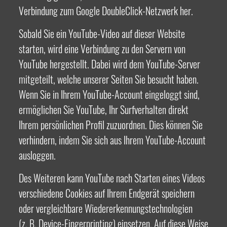
Verbindung zum Google DoubleClick-Netzwerk her.
Sobald Sie ein YouTube-Video auf dieser Website
starten, wird eine Verbindung zu den Servern von
YouTube hergestellt. Dabei wird dem YouTube-Server
mitgeteilt, welche unserer Seiten Sie besucht haben.
Wenn Sie in Ihrem YouTube-Account eingeloggt sind,
ermöglichen Sie YouTube, Ihr Surfverhalten direkt
Ihrem persönlichen Profil zuzuordnen. Dies können Sie
verhindern, indem Sie sich aus Ihrem YouTube-Account
ausloggen.
Des Weiteren kann YouTube nach Starten eines Videos
verschiedene Cookies auf Ihrem Endgerät speichern
oder vergleichbare Wiedererkennungstechnologien
(z. B. Device-Fingerprinting) einsetzen. Auf diese Weise