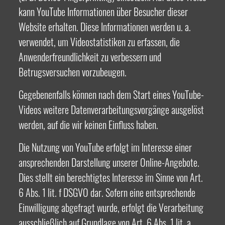
kann YouTube Informationen über Besucher dieser
Website erhalten. Diese Informationen werden u. a.
verwendet, um Videostatistiken zu erfassen, die
Anwenderfreundlichkeit zu verbessern und
Betrugsversuchen vorzubeugen.
Gegebenenfalls können nach dem Start eines YouTube-
Videos weitere Datenverarbeitungsvorgänge ausgelöst
werden, auf die wir keinen Einfluss haben.
Die Nutzung von YouTube erfolgt im Interesse einer
ansprechenden Darstellung unserer Online-Angebote.
Dies stellt ein berechtigtes Interesse im Sinne von Art.
6 Abs. 1 lit. f DSGVO dar. Sofern eine entsprechende
Einwilligung abgefragt wurde, erfolgt die Verarbeitung
ausschließlich auf Grundlage von Art. 6 Abs. 1 lit. a