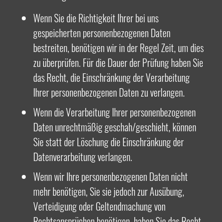
Wenn Sie die Richtigkeit Ihrer bei uns
gespeicherten personenbezogenen Daten
bestreiten, benötigen wir in der Regel Zeit, um dies
zu überprüfen. Für die Dauer der Prüfung haben Sie
das Recht, die Einschränkung der Verarbeitung
Ihrer personenbezogenen Daten zu verlangen.
Wenn die Verarbeitung Ihrer personenbezogenen
Daten unrechtmäßig geschah/geschieht, können
Sie statt der Löschung die Einschränkung der
Datenverarbeitung verlangen.
Wenn wir Ihre personenbezogenen Daten nicht
mehr benötigen, Sie sie jedoch zur Ausübung,
Verteidigung oder Geltendmachung von
Rechtsansprüchen benötigen, haben Sie das Recht,