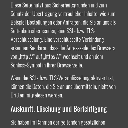
Diese Seite nutzt aus Sicherheitsgründen und zum
Schutz der Übertragung vertraulicher Inhalte, wie zum
Beispiel Bestellungen oder Anfragen, die Sie an uns als
Seitenbetreiber senden, eine SSL- bzw. TLS-
Verschlüsselung. Eine verschlüsselte Verbindung
erkennen Sie daran, dass die Adresszeile des Browsers
von „http://“ auf „https://“ wechselt und an dem
Schloss-Symbol in Ihrer Browserzeile.
Wenn die SSL- bzw. TLS-Verschlüsselung aktiviert ist,
können die Daten, die Sie an uns übermitteln, nicht von
Dritten mitgelesen werden.
Auskunft, Löschung und Berichtigung
Sie haben im Rahmen der geltenden gesetzlichen