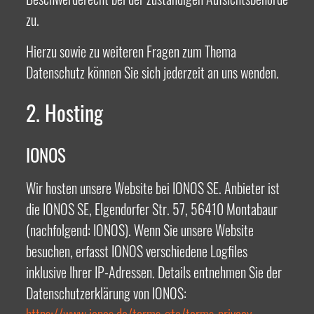
zu.
Hierzu sowie zu weiteren Fragen zum Thema
Datenschutz können Sie sich jederzeit an uns wenden.
2. Hosting
IONOS
Wir hosten unsere Website bei IONOS SE. Anbieter ist
die IONOS SE, Elgendorfer Str. 57, 56410 Montabaur
(nachfolgend: IONOS). Wenn Sie unsere Website
besuchen, erfasst IONOS verschiedene Logfiles
inklusive Ihrer IP-Adressen. Details entnehmen Sie der
Datenschutzerklärung von IONOS: