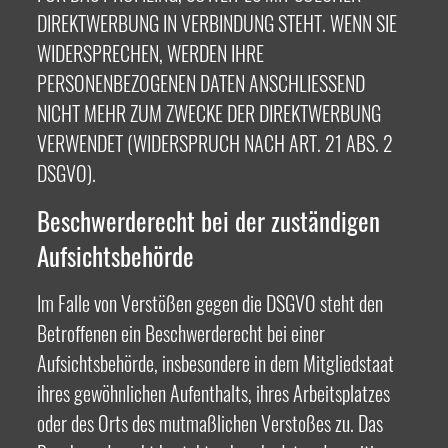
DIREKTWERBUNG IN VERBINDUNG STEHT. WENN SIE
WIDERSPRECHEN, WERDEN IHRE
PERSONENBEZOGENEN DATEN ANSCHLIESSEND
NICHT MEHR ZUM ZWECKE DER DIREKTWERBUNG
VERWENDET (WIDERSPRUCH NACH ART. 21 ABS. 2
DSGVO).
Beschwerde­recht bei der zuständigen
Aufsichts­behörde
Im Falle von Verstößen gegen die DSGVO steht den
Betroffenen ein Beschwerderecht bei einer
Aufsichtsbehörde, insbesondere in dem Mitgliedstaat
ihres gewöhnlichen Aufenthalts, ihres Arbeitsplatzes
oder des Orts des mutmaßlichen Verstoßes zu. Das