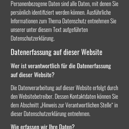
Personenbezogene Daten sind alle Daten, mit denen Sie
persönlich identifiziert werden können. Ausführliche
Informationen zum Thema Datenschutz entnehmen Sie
unserer unter diesem Text aufgeführten
Datenschutzerklärung.
Datenerfassung auf dieser Website
Wer ist verantwortlich für die Datenerfassung
auf dieser Website?
Die Datenverarbeitung auf dieser Website erfolgt durch
den Websitebetreiber. Dessen Kontaktdaten können Sie
dem Abschnitt „Hinweis zur Verantwortlichen Stelle“ in
dieser Datenschutzerklärung entnehmen.
Wie erfassen wir Ihre Daten?