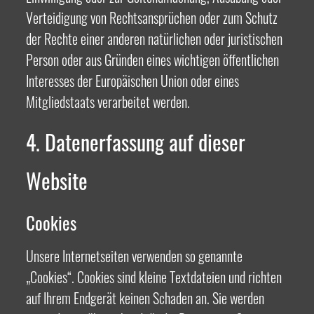
Verteidigung von Rechtsansprüchen oder zum Schutz
der Rechte einer anderen natürlichen oder juristischen
Person oder aus Gründen eines wichtigen öffentlichen
Interesses der Europäischen Union oder eines
Mitgliedstaats verarbeitet werden.
4. Datenerfassung auf dieser
Website
Cookies
Unsere Internetseiten verwenden so genannte
„Cookies“. Cookies sind kleine Textdateien und richten
auf Ihrem Endgerät keinen Schaden an. Sie werden