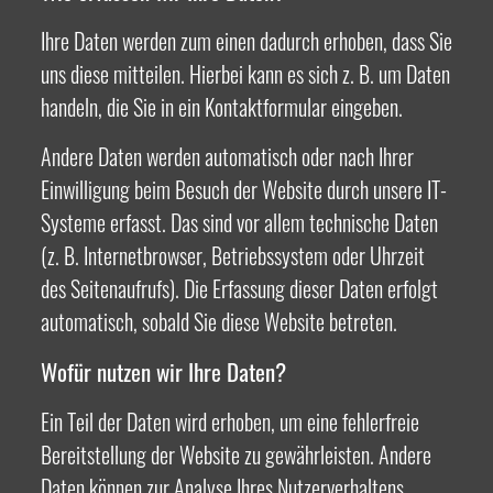
Ihre Daten werden zum einen dadurch erhoben, dass Sie
uns diese mitteilen. Hierbei kann es sich z. B. um Daten
handeln, die Sie in ein Kontaktformular eingeben.
Andere Daten werden automatisch oder nach Ihrer
Einwilligung beim Besuch der Website durch unsere IT-
Systeme erfasst. Das sind vor allem technische Daten
(z. B. Internetbrowser, Betriebssystem oder Uhrzeit
des Seitenaufrufs). Die Erfassung dieser Daten erfolgt
automatisch, sobald Sie diese Website betreten.
Wofür nutzen wir Ihre Daten?
Ein Teil der Daten wird erhoben, um eine fehlerfreie
Bereitstellung der Website zu gewährleisten. Andere
Daten können zur Analyse Ihres Nutzerverhaltens