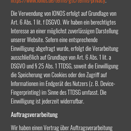
https://www.ionos.de/terms-gtc/terms-privacy
.
Die Verwendung von IONOS erfolgt auf Grundlage von
Art. 6 Abs. 1 lit. f DSGVO. Wir haben ein berechtigtes
Interesse an einer möglichst zuverlässigen Darstellung
unserer Website. Sofern eine entsprechende
Einwilligung abgefragt wurde, erfolgt die Verarbeitung
ausschließlich auf Grundlage von Art. 6 Abs. 1 lit. a
DSGVO und § 25 Abs. 1 TTDSG, soweit die Einwilligung
die Speicherung von Cookies oder den Zugriff auf
Informationen im Endgerät des Nutzers (z. B. Device-
Fingerprinting) im Sinne des TTDSG umfasst. Die
Einwilligung ist jederzeit widerrufbar.
Auftragsverarbeitung
Wir haben einen Vertrag über Auftragsverarbeitung