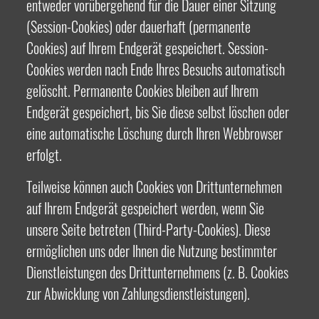
entweder vorübergehend für die Dauer einer Sitzung
(Session-Cookies) oder dauerhaft (permanente
Cookies) auf Ihrem Endgerät gespeichert. Session-
Cookies werden nach Ende Ihres Besuchs automatisch
gelöscht. Permanente Cookies bleiben auf Ihrem
Endgerät gespeichert, bis Sie diese selbst löschen oder
eine automatische Löschung durch Ihren Webbrowser
erfolgt.
Teilweise können auch Cookies von Drittunternehmen
auf Ihrem Endgerät gespeichert werden, wenn Sie
unsere Seite betreten (Third-Party-Cookies). Diese
ermöglichen uns oder Ihnen die Nutzung bestimmter
Dienstleistungen des Drittunternehmens (z. B. Cookies
zur Abwicklung von Zahlungsdienstleistungen).