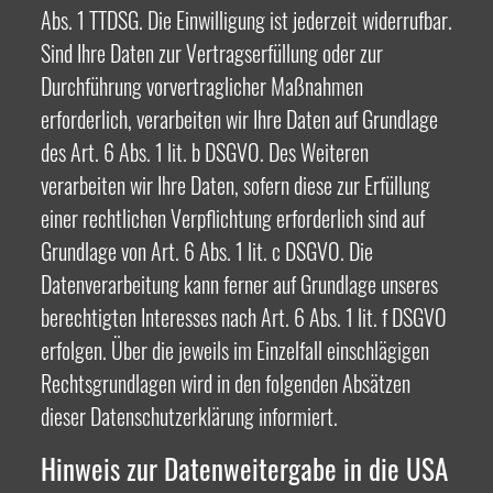
Abs. 1 TTDSG. Die Einwilligung ist jederzeit widerrufbar.
Sind Ihre Daten zur Vertragserfüllung oder zur
Durchführung vorvertraglicher Maßnahmen
erforderlich, verarbeiten wir Ihre Daten auf Grundlage
des Art. 6 Abs. 1 lit. b DSGVO. Des Weiteren
verarbeiten wir Ihre Daten, sofern diese zur Erfüllung
einer rechtlichen Verpflichtung erforderlich sind auf
Grundlage von Art. 6 Abs. 1 lit. c DSGVO. Die
Datenverarbeitung kann ferner auf Grundlage unseres
berechtigten Interesses nach Art. 6 Abs. 1 lit. f DSGVO
erfolgen. Über die jeweils im Einzelfall einschlägigen
Rechtsgrundlagen wird in den folgenden Absätzen
dieser Datenschutzerklärung informiert.
Hinweis zur Datenweitergabe in die USA