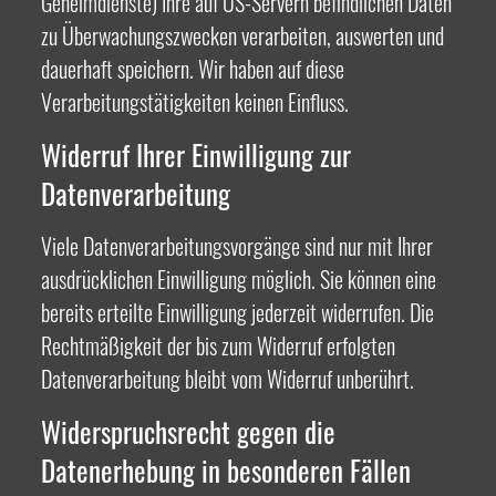
Geheimdienste) Ihre auf US-Servern befindlichen Daten
zu Überwachungszwecken verarbeiten, auswerten und
dauerhaft speichern. Wir haben auf diese
Verarbeitungstätigkeiten keinen Einfluss.
Widerruf Ihrer Einwilligung zur
Datenverarbeitung
Viele Datenverarbeitungsvorgänge sind nur mit Ihrer
ausdrücklichen Einwilligung möglich. Sie können eine
bereits erteilte Einwilligung jederzeit widerrufen. Die
Rechtmäßigkeit der bis zum Widerruf erfolgten
Datenverarbeitung bleibt vom Widerruf unberührt.
Widerspruchsrecht gegen die
Datenerhebung in besonderen Fällen