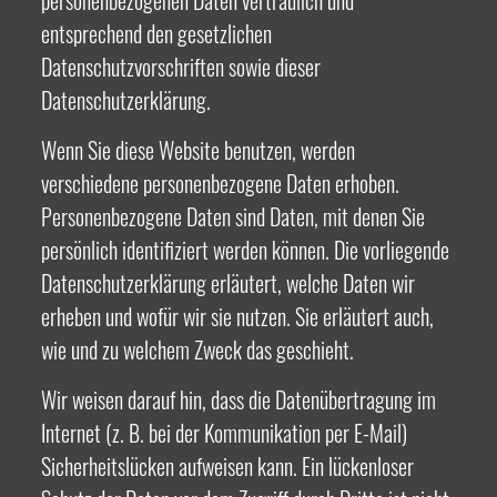
personenbezogenen Daten vertraulich und
entsprechend den gesetzlichen
Datenschutzvorschriften sowie dieser
Datenschutzerklärung.
Wenn Sie diese Website benutzen, werden
verschiedene personenbezogene Daten erhoben.
Personenbezogene Daten sind Daten, mit denen Sie
persönlich identifiziert werden können. Die vorliegende
Datenschutzerklärung erläutert, welche Daten wir
erheben und wofür wir sie nutzen. Sie erläutert auch,
wie und zu welchem Zweck das geschieht.
Wir weisen darauf hin, dass die Datenübertragung im
Internet (z. B. bei der Kommunikation per E-Mail)
Sicherheitslücken aufweisen kann. Ein lückenloser