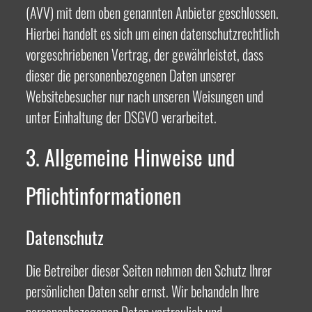
(AVV) mit dem oben genannten Anbieter geschlossen.
Hierbei handelt es sich um einen datenschutzrechtlich
vorgeschriebenen Vertrag, der gewährleistet, dass
dieser die personenbezogenen Daten unserer
Websitebesucher nur nach unseren Weisungen und
unter Einhaltung der DSGVO verarbeitet.
3. Allgemeine Hinweise und
Pflicht­informationen
Datenschutz
Die Betreiber dieser Seiten nehmen den Schutz Ihrer
persönlichen Daten sehr ernst. Wir behandeln Ihre