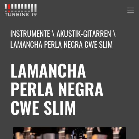
INSTRUMENTE
\
AKUSTIK-GITARREN
\
LAMANCHA PERLA NEGRA CWE SLIM
LAMANCHA
PERLA NEGRA
CWE SLIM